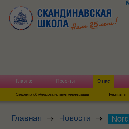
Главная
Проекты
О нас
Сведения об образовательной организации
Реквизиты
Главная
Новости
Nord