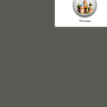
Москва